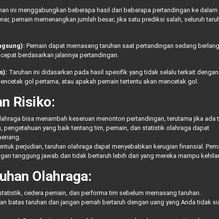
an ini menggabungkan beberapa hasil dari beberapa pertandingan ke dalam
nar, pemain memenangkan jumlah besar; jika satu prediksi salah, seluruh taru
ngsung):
Pemain dapat memasang taruhan saat pertandingan sedang berlan
cepat berdasarkan jalannya pertandingan.
s):
Taruhan ini didasarkan pada hasil spesifik yang tidak selalu terkait dengan
 mencetak gol pertama, atau apakah pemain tertentu akan mencetak gol.
n Risiko:
lahraga bisa menambah keseruan menonton pertandingan, terutama jika ada 
u, pengetahuan yang baik tentang tim, pemain, dan statistik olahraga dapat
menang.
ntuk perjudian, taruhan olahraga dapat menyebabkan kerugian finansial. Pem
ngan tanggung jawab dan tidak bertaruh lebih dari yang mereka mampu kehila
ruhan Olahraga:
 statistik, cedera pemain, dan performa tim sebelum memasang taruhan.
n batas taruhan dan jangan pernah bertaruh dengan uang yang Anda tidak si