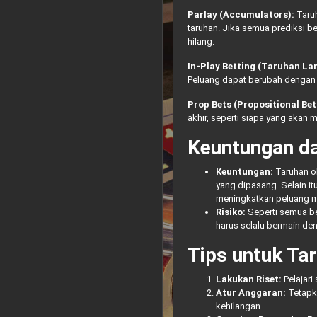
Parlay (Accumulators):
Taruh
taruhan. Jika semua prediksi be
hilang.
In-Play Betting (Taruhan La
Peluang dapat berubah dengan 
Prop Bets (Propositional Bet
akhir, seperti siapa yang akan
Keuntungan da
Keuntungan:
Taruhan o
yang dipasang. Selain it
meningkatkan peluang 
Risiko:
Seperti semua be
harus selalu bermain de
Tips untuk Ta
Lakukan Riset:
Pelajari
Atur Anggaran:
Tetapka
kehilangan.