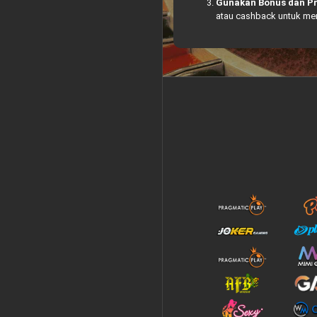
Gunakan Bonus dan P
atau cashback untuk me