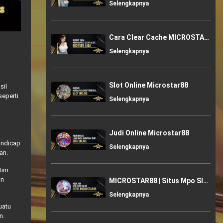
Selengkapnya
Cara Clear Cache MICROSTAR88
Selengkapnya
Slot Online Microstar88
sil
seperti
Selengkapnya
Judi Online Microstar88
andicap
Selengkapnya
an.
tim
an
MICROSTAR88 | Situs Mpo Slot Online
Selengkapnya
uatu
n.