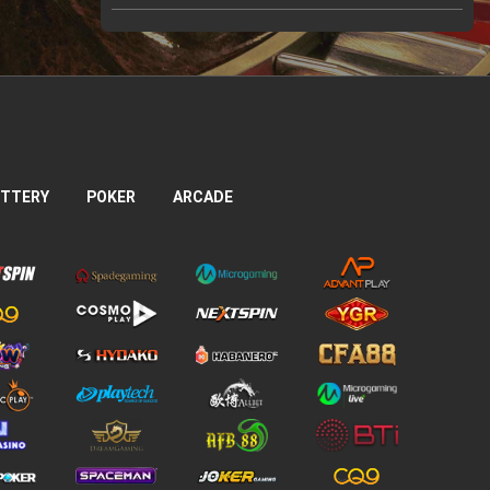
OTTERY
POKER
ARCADE