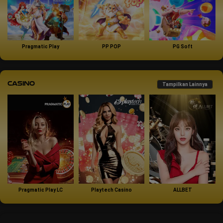
Pragmatic Play
PP POP
PG Soft
Casino
Tampilkan Lainnya
Pragmatic Play LC
Playtech Casino
ALLBET