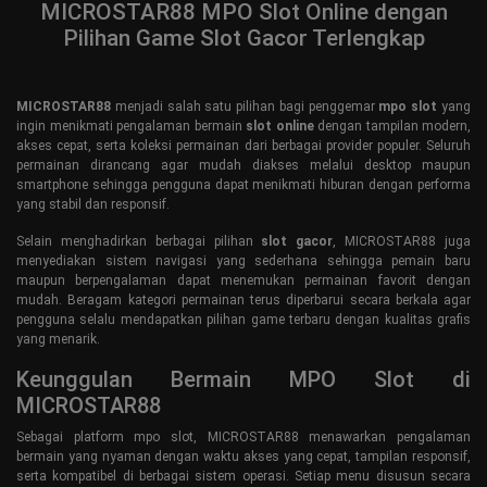
MICROSTAR88 MPO Slot Online dengan
Pilihan Game Slot Gacor Terlengkap
MICROSTAR88
menjadi salah satu pilihan bagi penggemar
mpo slot
yang
ingin menikmati pengalaman bermain
slot online
dengan tampilan modern,
akses cepat, serta koleksi permainan dari berbagai provider populer. Seluruh
permainan dirancang agar mudah diakses melalui desktop maupun
smartphone sehingga pengguna dapat menikmati hiburan dengan performa
yang stabil dan responsif.
Selain menghadirkan berbagai pilihan
slot gacor
, MICROSTAR88 juga
menyediakan sistem navigasi yang sederhana sehingga pemain baru
maupun berpengalaman dapat menemukan permainan favorit dengan
mudah. Beragam kategori permainan terus diperbarui secara berkala agar
pengguna selalu mendapatkan pilihan game terbaru dengan kualitas grafis
yang menarik.
Keunggulan Bermain MPO Slot di
MICROSTAR88
Sebagai platform mpo slot, MICROSTAR88 menawarkan pengalaman
bermain yang nyaman dengan waktu akses yang cepat, tampilan responsif,
serta kompatibel di berbagai sistem operasi. Setiap menu disusun secara