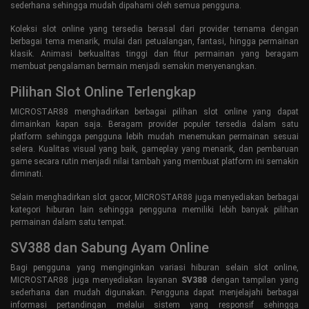
sederhana sehingga mudah dipahami oleh semua pengguna.
Koleksi slot online yang tersedia berasal dari provider ternama dengan
berbagai tema menarik, mulai dari petualangan, fantasi, hingga permainan
klasik. Animasi berkualitas tinggi dan fitur permainan yang beragam
membuat pengalaman bermain menjadi semakin menyenangkan.
Pilihan Slot Online Terlengkap
MICROSTAR88 menghadirkan berbagai pilihan slot online yang dapat
dimainkan kapan saja. Beragam provider populer tersedia dalam satu
platform sehingga pengguna lebih mudah menemukan permainan sesuai
selera. Kualitas visual yang baik, gameplay yang menarik, dan pembaruan
game secara rutin menjadi nilai tambah yang membuat platform ini semakin
diminati.
Selain menghadirkan slot gacor, MICROSTAR88 juga menyediakan berbagai
kategori hiburan lain sehingga pengguna memiliki lebih banyak pilihan
permainan dalam satu tempat.
SV388 dan Sabung Ayam Online
Bagi pengguna yang menginginkan variasi hiburan selain slot online,
MICROSTAR88 juga menyediakan layanan
SV388
dengan tampilan yang
sederhana dan mudah digunakan. Pengguna dapat menjelajahi berbagai
informasi pertandingan melalui sistem yang responsif sehingga